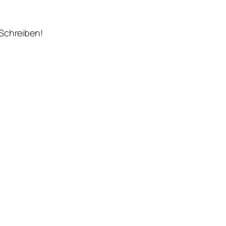
 Schreiben!