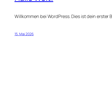
Willkommen bei WordPress. Dies ist dein erster 
15. Mai 2026