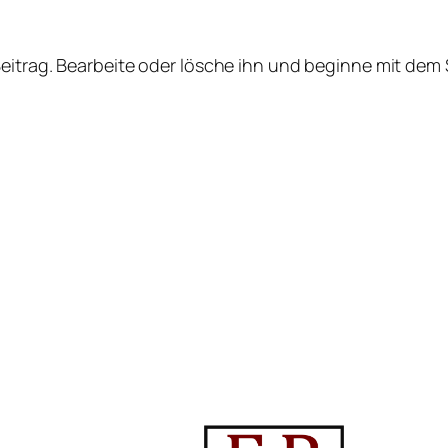
Beitrag. Bearbeite oder lösche ihn und beginne mit dem