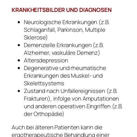
KRANKHEITSBILDER UND DIAGNOSEN
Neurologische Erkrankungen (z.B.
Schlaganfall, Parkinson, Multiple
Sklerose)
Demenzielle Erkrankungen (z.B.
Alzheimer, vaskuläre Demenz)
Altersdepression
Degenerative und rheumatische
Erkrankungen des Muskel- und
Skelettsystems
Zustand nach Unfallereignissen (z.B.
Frakturen), infolge von Amputationen
und anderen operativen Eingriffen (z.B.
der Orthopädie)
Auch bei älteren Patienten kann die
ergotherapeutische Behandlung einer