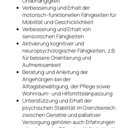
Unabhängigkeit
Verbesserung und Erhalt der
motorisch-funktionellen Fähigkeiten für
Mobilität und Geschicklichkeit
Verbesserung und Erhalt von
sensorischen Fähigkeiten
Aktivierung kognitiver und
neuropsychologischer Fähigkeiten, z.B.
für bessere Orientierung und
Aufmerksamkeit
Beratung und Anleitung der
Angehörigen bei der
Alltagsbewältigung, der Pflege sowie
Wohnraum- und Hilfsmittelanpassung
Unterstützung und Erhalt der
psychischen Stabilität im Grenzbereich
zwischen Geriatrie und palliativer
Versorgung gehören auch Erfahrungen