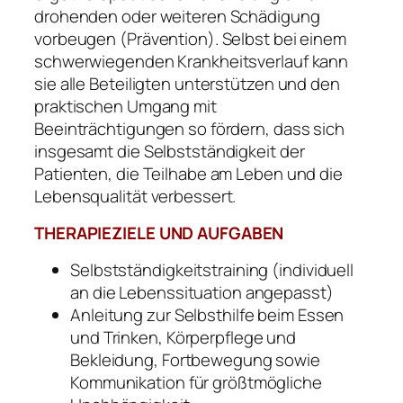
drohenden oder weiteren Schädigung
vorbeugen (Prävention). Selbst bei einem
schwerwiegenden Krankheitsverlauf kann
sie alle Beteiligten unterstützen und den
praktischen Umgang mit
Beeinträchtigungen so fördern, dass sich
insgesamt die Selbstständigkeit der
Patienten, die Teilhabe am Leben und die
Lebensqualität verbessert.
THERAPIEZIELE UND AUFGABEN
Selbstständigkeitstraining (individuell
an die Lebenssituation angepasst)
Anleitung zur Selbsthilfe beim Essen
und Trinken, Körperpflege und
Bekleidung, Fortbewegung sowie
Kommunikation für größtmögliche