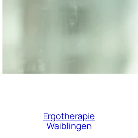
Ergotherapie
Waiblingen