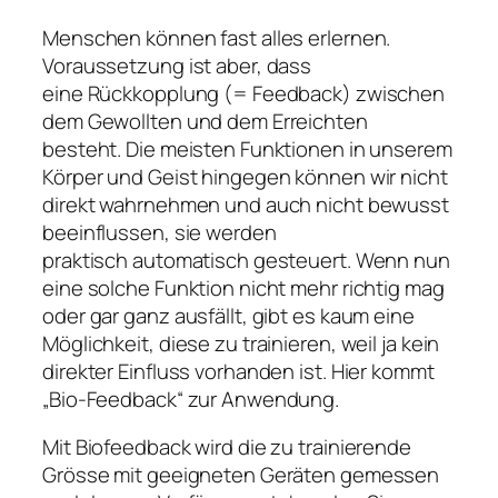
Menschen können fast alles erlernen.
Voraussetzung ist aber, dass
eine Rückkopplung (= Feedback) zwischen
dem Gewollten und dem Erreichten
besteht. Die meisten Funktionen in unserem
Körper und Geist hingegen können wir nicht
direkt wahrnehmen und auch nicht bewusst
beeinflussen, sie werden
praktisch automatisch gesteuert. Wenn nun
eine solche Funktion nicht mehr richtig mag
oder gar ganz ausfällt, gibt es kaum eine
Möglichkeit, diese zu trainieren, weil ja kein
direkter Einfluss vorhanden ist. Hier kommt
„Bio-Feedback“ zur Anwendung.
Mit Biofeedback wird die zu trainierende
Grösse mit geeigneten Geräten gemessen