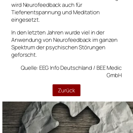
wird Neurofeedback auch für
Tiefenentspannung und Meditation
eingesetzt.
In den letzten Jahren wurde viel in der
Anwendung von Neurofeedback im ganzen
Spektrum der psychischen Störungen
geforscht.
Quelle: EEG Info Deutschland / BEE Medic
GmbH
Zurück