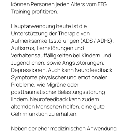
können Personen jeden Alters vom EEG
Training profitieren.
Hauptanwendung heute ist die
Unterstützung der Therapie von
Aufmerksamkeitsstörungen (ADS / ADHS),
Autismus, Lernstörungen und
Verhaltensauffälligkeiten bei Kindern und
Jugendlichen, sowie Angststörungen,
Depressionen. Auch kann Neurofeedback
Symptome physischer und emotionaler
Probleme, wie Migräne oder
posttraumatischer Belastungsstörung
lindern. Neurofeedback kann zudem
alternden Menschen helfen, eine gute
Gehirnfunktion zu erhalten.
Neben der eher medizinischen Anwendung