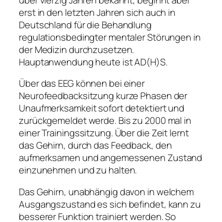
erst in den letzten Jahren sich auch in
Deutschland für die Behandlung
regulationsbedingter mentaler Störungen in
der Medizin durchzusetzen.
Hauptanwendung heute ist AD(H)S.
Über das EEG können bei einer
Neurofeedbacksitzung kurze Phasen der
Unaufmerksamkeit sofort detektiert und
zurückgemeldet werde. Bis zu 2000 mal in
einer Trainingssitzung. Über die Zeit lernt
das Gehirn, durch das Feedback, den
aufmerksamen und angemessenen Zustand
einzunehmen und zu halten.
Das Gehirn, unabhängig davon in welchem
Ausgangszustand es sich befindet, kann zu
besserer Funktion trainiert werden. So