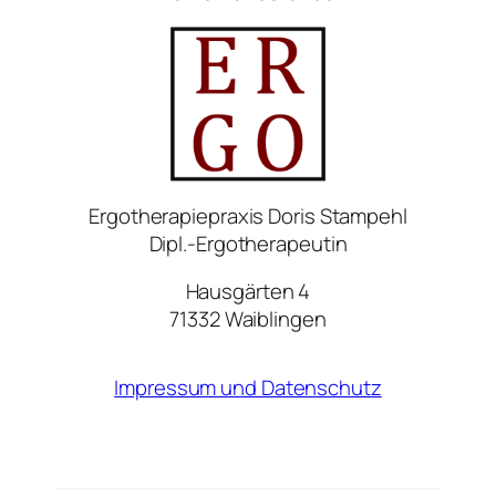
Ergotherapiepraxis Doris Stampehl
Dipl.-Ergotherapeutin
Hausgärten 4
71332 Waiblingen
Impressum und Datenschutz