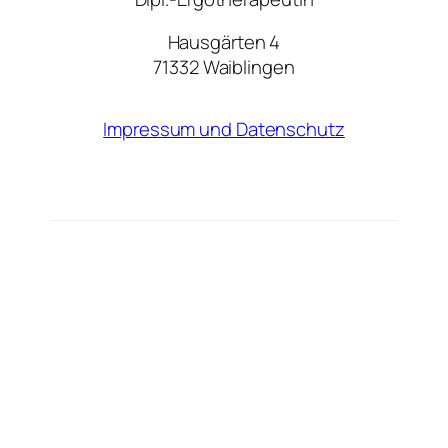
Hausgärten 4
71332 Waiblingen
Impressum und Datenschutz