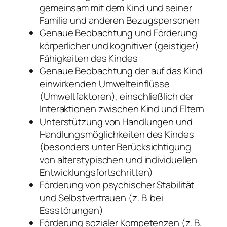
gemeinsam mit dem Kind und seiner
Familie und anderen Bezugspersonen
Genaue Beobachtung und Förderung
körperlicher und kognitiver (geistiger)
Fähigkeiten des Kindes
Genaue Beobachtung der auf das Kind
einwirkenden Umwelteinflüsse
(Umweltfaktoren), einschließlich der
Interaktionen zwischen Kind und Eltern
Unterstützung von Handlungen und
Handlungsmöglichkeiten des Kindes
(besonders unter Berücksichtigung
von alterstypischen und individuellen
Entwicklungsfortschritten)
Förderung von psychischer Stabilität
und Selbstvertrauen (z. B. bei
Essstörungen)
Förderung sozialer Kompetenzen (z. B.