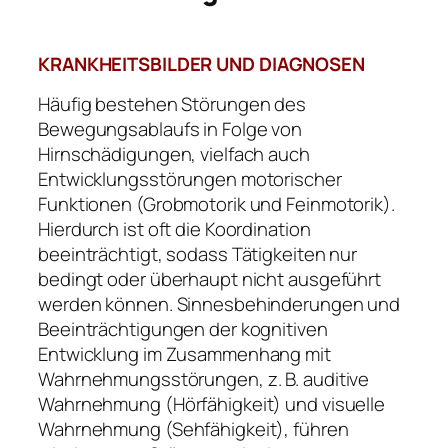
KRANKHEITSBILDER UND DIAGNOSEN
Häufig bestehen Störungen des
Bewegungsablaufs in Folge von
Hirnschädigungen, vielfach auch
Entwicklungsstörungen motorischer
Funktionen (Grobmotorik und Feinmotorik).
Hierdurch ist oft die Koordination
beeinträchtigt, sodass Tätigkeiten nur
bedingt oder überhaupt nicht ausgeführt
werden können. Sinnesbehinderungen und
Beeinträchtigungen der kognitiven
Entwicklung im Zusammenhang mit
Wahrnehmungsstörungen, z. B. auditive
Wahrnehmung (Hörfähigkeit) und visuelle
Wahrnehmung (Sehfähigkeit), führen