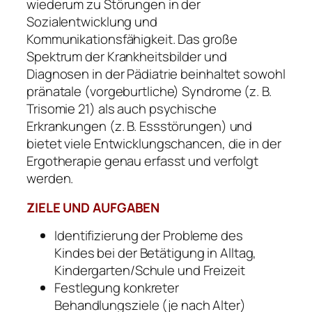
wiederum zu Störungen in der
Sozialentwicklung und
Kommunikationsfähigkeit. Das große
Spektrum der Krankheitsbilder und
Diagnosen in der Pädiatrie beinhaltet sowohl
pränatale (vorgeburtliche) Syndrome (z. B.
Trisomie 21) als auch psychische
Erkrankungen (z. B. Essstörungen) und
bietet viele Entwicklungschancen, die in der
Ergotherapie genau erfasst und verfolgt
werden.
ZIELE UND AUFGABEN
Identifizierung der Probleme des
Kindes bei der Betätigung in Alltag,
Kindergarten/Schule und Freizeit
Festlegung konkreter
Behandlungsziele (je nach Alter)