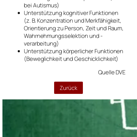
bei Autismus)
Unterstützung kognitiver Funktionen
(z. B. Konzentration und Merkfähigkeit,
Orientierung zu Person, Zeit und Raum,
Wahrnehmungsselektion und -
verarbeitung)
Unterstützung körperlicher Funktionen
(Beweglichkeit und Geschicklichkeit)
Quelle DVE
Zurück